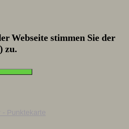
er Webseite stimmen Sie der
) zu.